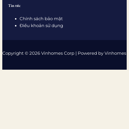
Tin tức
Chính sách bảo mật
Điều khoản sử dụng
Copyright © 2026 Vinhomes Corp | Powered by Vinhomes