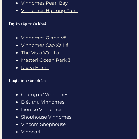
Vinhomes Pearl Bay
Vinhomes Hạ Long Xanh
Dự án sắp triển khai
Vinhomes Giảng Võ
Vinhomes Cao Xà Lá
The Vista Văn La
Masteri Ocean Park 3
Rivea Hanoi
Loại hình sản phẩm
Chung cư Vinhomes
Biệt thự Vinhomes
Liền kề Vinhomes
Shophouse Vinhomes
Vincom Shophouse
Vinpearl