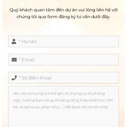
Quý khách quan tâm đến dự án vui lòng liên hệ với
chúng tôi qua form đăng ký tư vấn dưới đây.