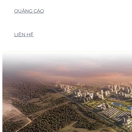
QUẢNG CÁO
LIÊN HỆ