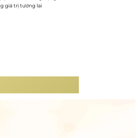
giá trị tương lai