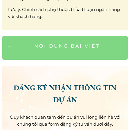
Lưu ý: Chính sách phụ thuộc thỏa thuận ngân hàng
với khách hàng.
NỘI DUNG BÀI VIẾT
ĐĂNG KÝ NHẬN THÔNG TIN
DỰ ÁN
Quý khách quan tâm đến dự án vui lòng liên hệ với
chúng tôi qua form đăng ký tư vấn dưới đây.