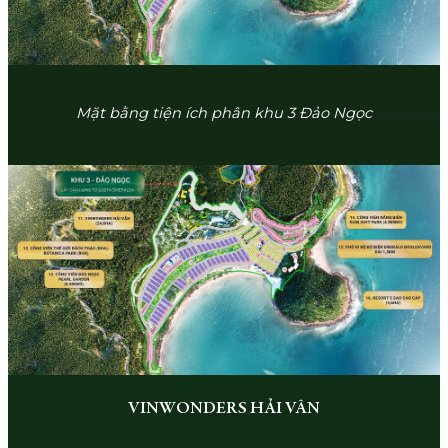
Mặt bằng tiện ích phân khu 3 Đảo Ngọc
VINWONDERS HẢI VÂN