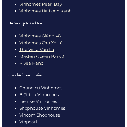
Vinhomes Pearl Bay
Vinhomes Hạ Long Xanh
Dự án sắp triển khai
Vinhomes Giảng Võ
Vinhomes Cao Xà Lá
The Vista Văn La
Masteri Ocean Park 3
Rivea Hanoi
Loại hình sản phẩm
Chung cư Vinhomes
Biệt thự Vinhomes
Liền kề Vinhomes
Shophouse Vinhomes
Vincom Shophouse
Vinpearl