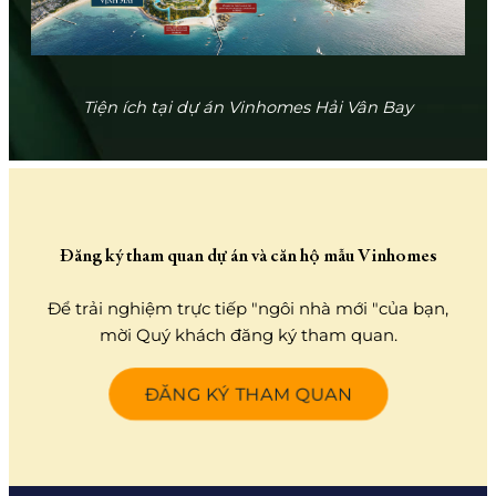
Tiện ích tại dự án Vinhomes Hải Vân Bay
Đăng ký tham quan dự án và căn hộ mẫu Vinhomes
Để trải nghiệm trực tiếp "ngôi nhà mới "của bạn,
mời Quý khách đăng ký tham quan.
ĐĂNG KÝ THAM QUAN