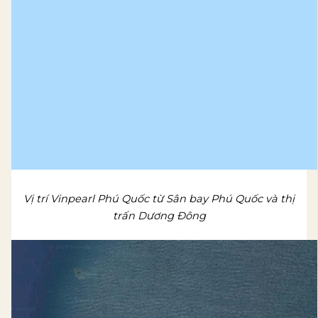
Vị trí Vinpearl Phú Quốc từ Sân bay Phú Quốc và thị
trấn Dương Đông