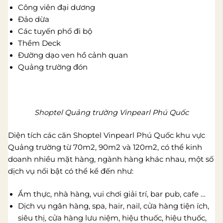
Công viên đại dương
Đảo dừa
Các tuyến phố đi bộ
Thềm Deck
Đường dạo ven hồ cảnh quan
Quảng trường đón
Shoptel Quảng trường Vinpearl Phú Quốc
Diện tích các căn Shoptel Vinpearl Phú Quốc khu vực
Quảng trường từ 70m2, 90m2 và 120m2, có thể kinh
doanh nhiều mặt hàng, ngành hàng khác nhau, một số
dịch vụ nổi bật có thể kể đến như:
Ẩm thực, nhà hàng, vui chơi giải trí, bar pub, cafe …
Dịch vụ ngân hàng, spa, hair, nail, cửa hàng tiện ích,
siêu thị, cửa hàng lưu niệm, hiệu thuốc, hiệu thuốc,