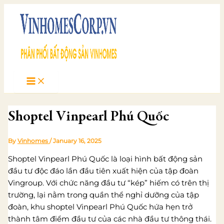
Skip
to
content
Shoptel Vinpearl Phú Quốc
By
Vinhomes
/
January 16, 2025
Shoptel Vinpearl Phú Quốc là loại hình bất động sản
đầu tư độc đáo lần đầu tiên xuất hiện của tập đoàn
Vingroup. Với chức năng đầu tư “kép” hiếm có trên thị
trường, lại nằm trong quần thể nghỉ dưỡng của tập
đoàn, khu shoptel Vinpearl Phú Quốc hứa hẹn trở
thành tâm điểm đầu tư của các nhà đầu tư thông thái.