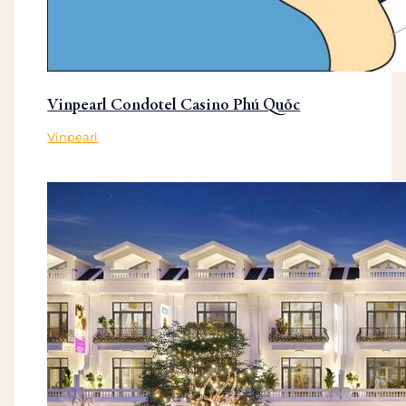
Vinpearl Condotel Casino Phú Quốc
Vinpearl