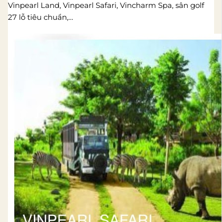
Vinpearl Land, Vinpearl Safari, Vincharm Spa, sân golf
27 lỗ tiêu chuẩn,…