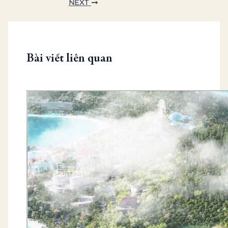
NEXT
Bài viết liên quan