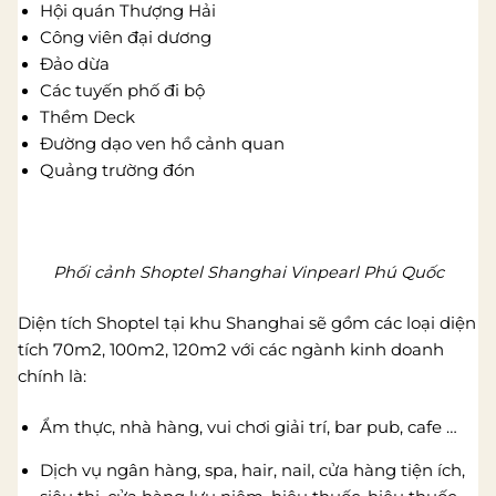
Hội quán Thượng Hải
Công viên đại dương
Đảo dừa
Các tuyến phố đi bộ
Thềm Deck
Đường dạo ven hồ cảnh quan
Quảng trường đón
Phối cảnh Shoptel Shanghai Vinpearl Phú Quốc
Diện tích Shoptel tại khu Shanghai sẽ gồm các loại diện
tích 70m2, 100m2, 120m2 với các ngành kinh doanh
chính là:
Ẩm thực, nhà hàng, vui chơi giải trí, bar pub, cafe …
Dịch vụ ngân hàng, spa, hair, nail, cửa hàng tiện ích,