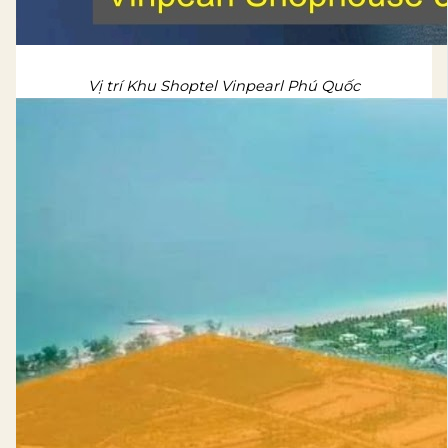
Vị trí Khu Shoptel Vinpearl Phú Quốc