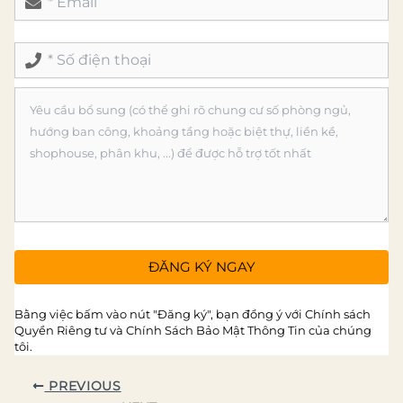
Bằng việc bấm vào nút "Đăng ký", bạn đồng ý với Chính sách
Quyền Riêng tư và Chính Sách Bảo Mật Thông Tin của chúng
tôi.
PREVIOUS