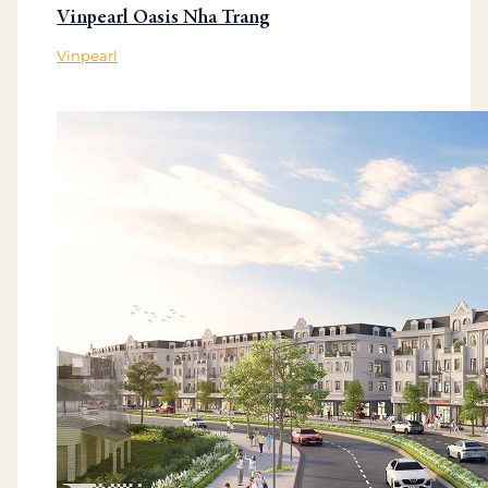
Vinpearl Oasis Nha Trang
Vinpearl