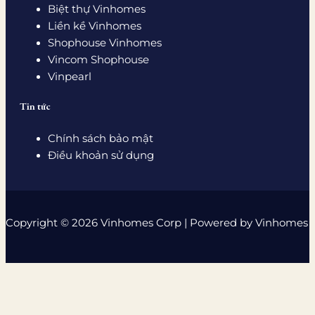
Biệt thự Vinhomes
Liền kề Vinhomes
Shophouse Vinhomes
Vincom Shophouse
Vinpearl
Tin tức
Chính sách bảo mật
Điều khoản sử dụng
Copyright © 2026 Vinhomes Corp | Powered by Vinhomes