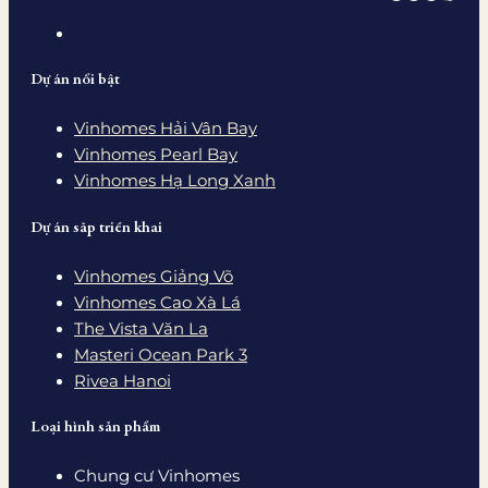
Dự án nổi bật
Vinhomes Hải Vân Bay
Vinhomes Pearl Bay
Vinhomes Hạ Long Xanh
Dự án sắp triển khai
Vinhomes Giảng Võ
Vinhomes Cao Xà Lá
The Vista Văn La
Masteri Ocean Park 3
Rivea Hanoi
Loại hình sản phẩm
Chung cư Vinhomes