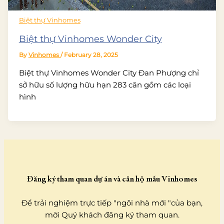
Biệt thự Vinhomes
Biệt thự Vinhomes Wonder City
By
Vinhomes
/
February 28, 2025
Biệt thự Vinhomes Wonder City Đan Phượng chỉ
sở hữu số lượng hữu hạn 283 căn gồm các loại
hình
Đăng ký tham quan dự án và căn hộ mẫu Vinhomes
Để trải nghiệm trực tiếp "ngôi nhà mới "của bạn,
mời Quý khách đăng ký tham quan.