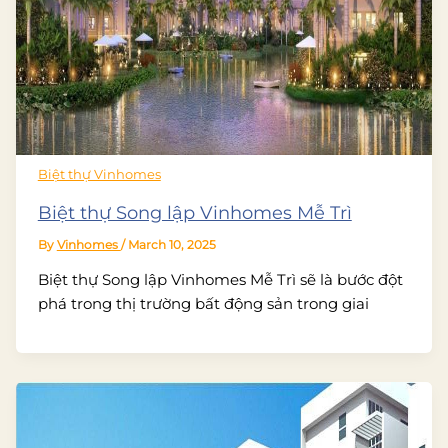
Biệt thự Vinhomes
Biệt thự Song lập Vinhomes Mễ Trì
By
Vinhomes
/
March 10, 2025
Biệt thự Song lập Vinhomes Mễ Trì sẽ là bước đột
phá trong thị trường bất động sản trong giai