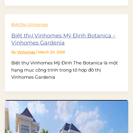
Biệt thự Vinhomes
Biệt thự Vinhomes Mỹ Đình Botanica –
Vinhomes Gardenia
By
Vinhomes
/
March 20, 2025
Biệt thự Vinhomes Mỹ Đình The Botanica là một
hạng mục công trình trong tổ hợp đô thị
Vinhomes Gardenia