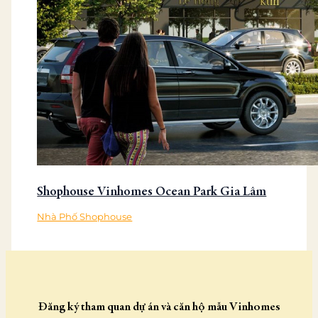
Shophouse Vinhomes Ocean Park Gia Lâm
Nhà Phố Shophouse
Đăng ký tham quan dự án và căn hộ mẫu Vinhomes