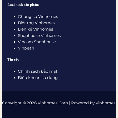
Loại hình sản phẩm
Chung cư Vinhomes
Biệt thự Vinhomes
Liền kề Vinhomes
Shophouse Vinhomes
Vincom Shophouse
Vinpearl
Tin tức
Chính sách bảo mật
Điều khoản sử dụng
Copyright © 2026 Vinhomes Corp | Powered by Vinhomes