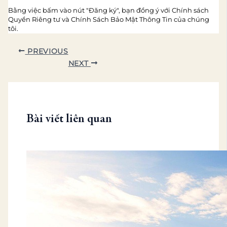
Bằng việc bấm vào nút "Đăng ký", bạn đồng ý với Chính sách
Quyền Riêng tư và Chính Sách Bảo Mật Thông Tin của chúng
tôi.
PREVIOUS
NEXT
Bài viết liên quan