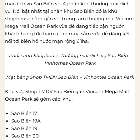
mại dịch vụ Sao Biển với 4 phân khu thương mại dịch
vụ. Nổi bật nhất tại phân khu Sao Biển đó là khu
shophouse nằm gần với trung tâm thương mại Vincom
Mega Mall Ocean Park vừa dễ dàng tiếp cận nguồn
khách hàng tới tham quan mua sắm vừa dễ dàng kết
nối tới biển hồ nước mặn rộng 6,1ha.
Phối cảnh Shophouse Thương mại dịch vụ Sao Biển –
Vinhomes Ocean Park
Mặt bằng Shop TMDV Sao Biển – Vinhomes Ocean Park
Khu vực Shop TMDV Sao Biển gần Vincom Mega Mall
Ocean Park sẽ gồm các khu:
Sao Biển 17
Sao Biển 19A
Sao Biển 19
Sao Biển 20