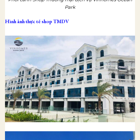
Park
Hình ảnh thực tế shop TMDV